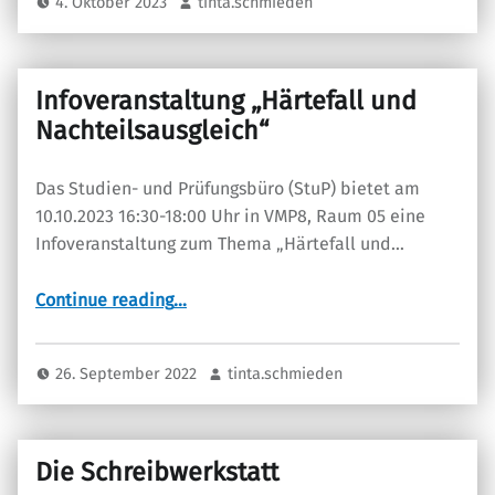
4. Oktober 2023
tinta.schmieden
Infoveranstaltung „Härtefall und
Nachteilsausgleich“
Das Studien- und Prüfungsbüro (StuP) bietet am
10.10.2023 16:30-18:00 Uhr in VMP8, Raum 05 eine
Infoveranstaltung zum Thema „Härtefall und…
“Infoveranstaltung „Härtefall und Nachteilsausgleich“”
Continue reading
…
26. September 2022
tinta.schmieden
Die Schreibwerkstatt