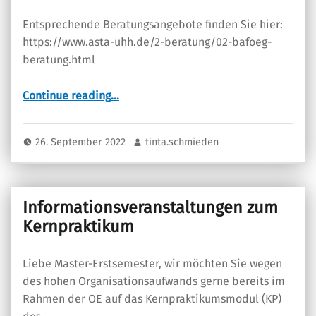
Entsprechende Beratungsangebote finden Sie hier:
https://www.asta-uhh.de/2-beratung/02-bafoeg-
beratung.html
“Beratung zu BAföG & Co”
Continue reading
…
26. September 2022
tinta.schmieden
Informationsveranstaltungen zum
Kernpraktikum
Liebe Master-Erstsemester, wir möchten Sie wegen
des hohen Organisationsaufwands gerne bereits im
Rahmen der OE auf das Kernpraktikumsmodul (KP)