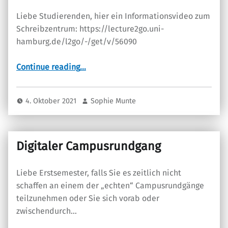
Liebe Studierenden, hier ein Informationsvideo zum
Schreibzentrum: https://lecture2go.uni-
hamburg.de/l2go/-/get/v/56090
“Die Schreibwerkstatt”
Continue reading
…
4. Oktober 2021
Sophie Munte
Digitaler Campusrundgang
Liebe Erstsemester, falls Sie es zeitlich nicht
schaffen an einem der „echten“ Campusrundgänge
teilzunehmen oder Sie sich vorab oder
zwischendurch…