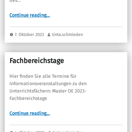
des…
“Informationsveranstaltungen zum Kernpraktikum”
Continue reading
…
7. Oktober 2023
tinta.schmieden
Fachbereichstage
Hier finden Sie alle Termine für
Informationsveranstaltungen zu den
Unterrichtsfächern: Master OE 2023-
Fachbereichstage
“Fachbereichstage”
Continue reading
…