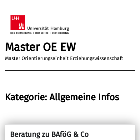
Master OE EW
Master Orientierungseinheit Erziehungswissenschaft
Kategorie:
Allgemeine Infos
Beratung zu BAföG & Co