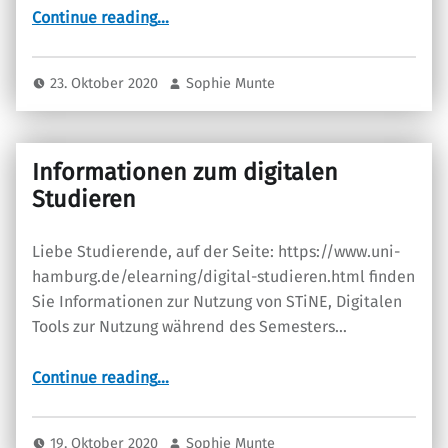
“Digitaler Campusrundgang”
Continue reading
…
23. Oktober 2020
Sophie Munte
Informationen zum digitalen
Studieren
Liebe Studierende, auf der Seite: https://www.uni-
hamburg.de/elearning/digital-studieren.html finden
Sie Informationen zur Nutzung von STiNE, Digitalen
Tools zur Nutzung während des Semesters…
“Informationen zum digitalen Studieren”
Continue reading
…
19. Oktober 2020
Sophie Munte